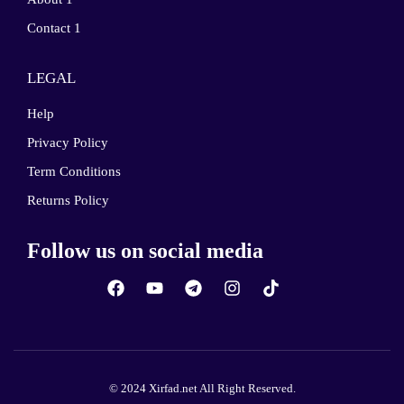
Contact 1
LEGAL
Help
Privacy Policy
Term Conditions
Returns Policy
Follow us on social media
© 2024 Xirfad.net All Right Reserved.